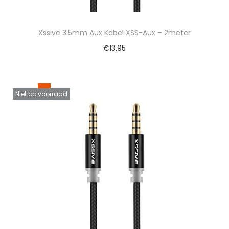
Xssive 3.5mm Aux Kabel XSS-Aux – 2meter
€
13,95
Niet op voorraad