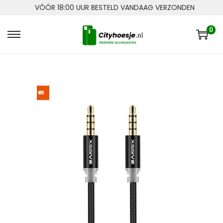
VÓÓR 18:00 UUR BESTELD VANDAAG VERZONDEN
0