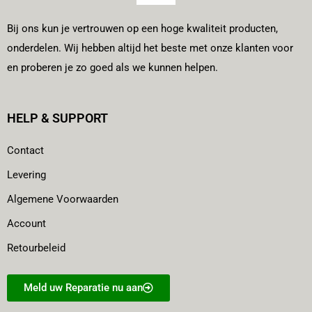
Bij ons kun je vertrouwen op een hoge kwaliteit producten,
onderdelen. Wij hebben altijd het beste met onze klanten voor
en proberen je zo goed als we kunnen helpen.
HELP & SUPPORT
Contact
Levering
Algemene Voorwaarden
Account
Retourbeleid
Meld uw Reparatie nu aan