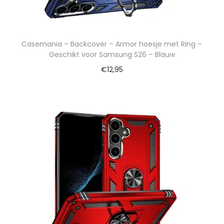
Casemania – Backcover – Armor hoesje met Ring –
Geschikt voor Samsung S26 – Blauw
€
12,95