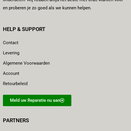
en proberen je zo goed als we kunnen helpen.
HELP & SUPPORT
Contact
Levering
Algemene Voorwaarden
Account
Retourbeleid
Meld uw Reparatie nu aan
PARTNERS