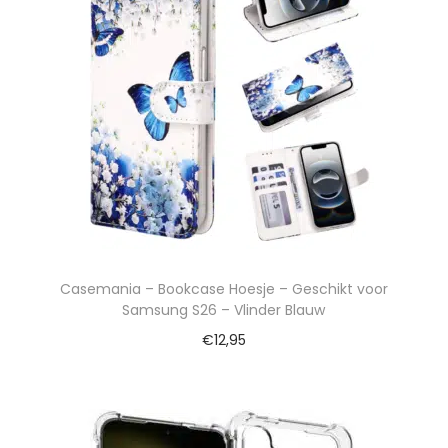
Casemania – Bookcase Hoesje – Geschikt voor
Samsung S26 – Vlinder Blauw
€
12,95