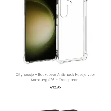
Cityhoesje – Backcover Antishock Hoesje voor
Samsung S26 – Transparant
€
12,95