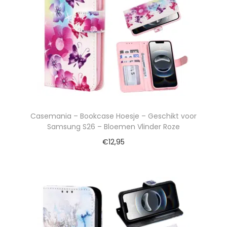
Casemania – Bookcase Hoesje – Geschikt voor
Samsung S26 – Bloemen Vlinder Roze
€
12,95