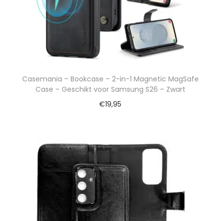
Casemania – Bookcase – 2-in-1 Magnetic MagSafe
Case – Geschikt voor Samsung S26 – Zwart
€
19,95