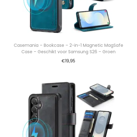
Casemania – Bookcase – 2-in-1 Magnetic MagSafe
Case – Geschikt voor Samsung S26 – Groen
€
19,95