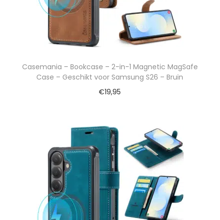
Casemania – Bookcase – 2-in-1 Magnetic MagSafe
Case – Geschikt voor Samsung S26 – Bruin
€
19,95