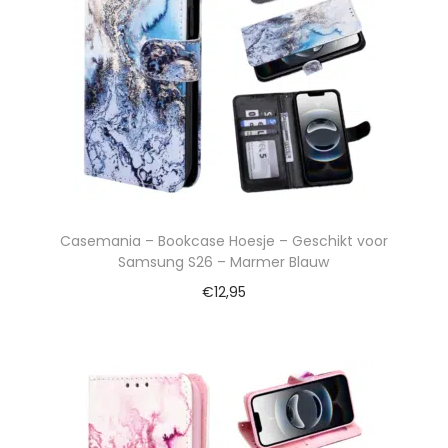
Casemania – Bookcase Hoesje – Geschikt voor
Samsung S26 – Marmer Blauw
€
12,95