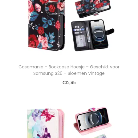
Casemania – Bookcase Hoesje – Geschikt voor
Samsung S26 – Bloemen Vintage
€
12,95