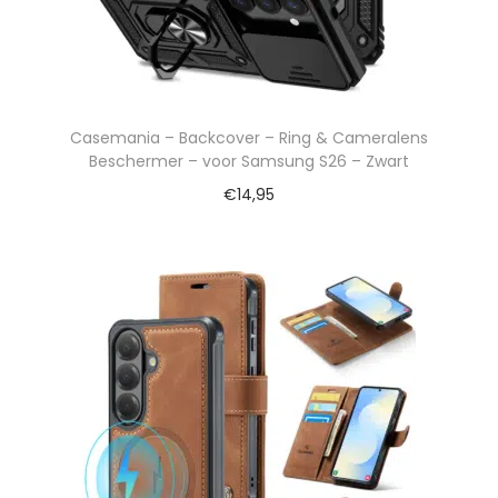
Casemania – Backcover – Ring & Cameralens
Beschermer – voor Samsung S26 – Zwart
€
14,95