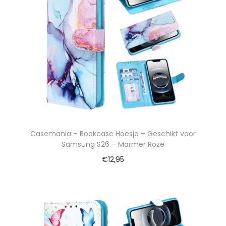
Casemania – Bookcase Hoesje – Geschikt voor
Samsung S26 – Marmer Roze
€
12,95