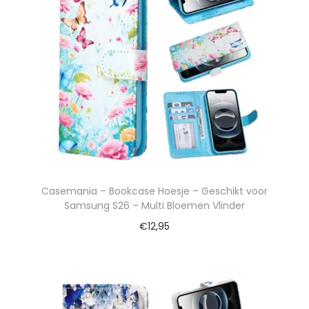
Casemania – Bookcase Hoesje – Geschikt voor
Samsung S26 – Multi Bloemen Vlinder
€
12,95