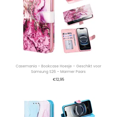
Casemania – Bookcase Hoesje – Geschikt voor
Samsung S26 – Marmer Paars
€
12,95