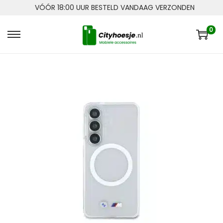
VÓÓR 18:00 UUR BESTELD VANDAAG VERZONDEN
0