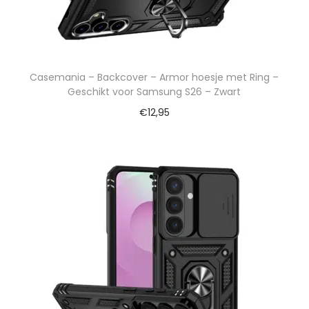
Casemania – Backcover – Armor hoesje met Ring –
Geschikt voor Samsung S26 – Zwart
€
12,95