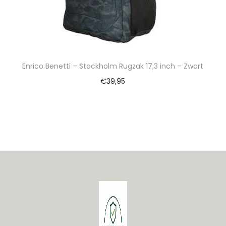
Enrico Benetti – Stockholm Rugzak 17,3 inch – Zwart
€
39,95