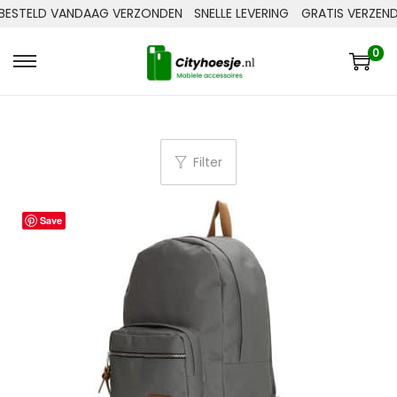
BESTELD VANDAAG VERZONDEN
SNELLE LEVERING
GRATIS VERZENDE
0
Filter
Save