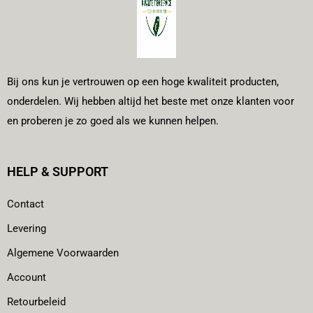
Bij ons kun je vertrouwen op een hoge kwaliteit producten,
onderdelen. Wij hebben altijd het beste met onze klanten voor
en proberen je zo goed als we kunnen helpen.
HELP & SUPPORT
Contact
Levering
Algemene Voorwaarden
Account
Retourbeleid