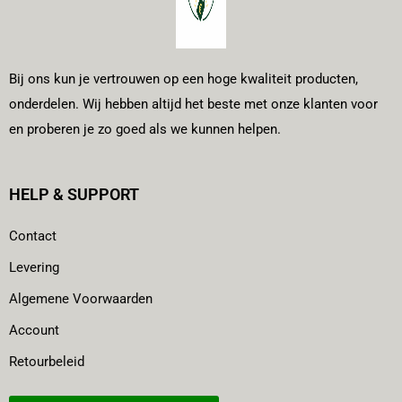
Bij ons kun je vertrouwen op een hoge kwaliteit producten,
onderdelen. Wij hebben altijd het beste met onze klanten voor
en proberen je zo goed als we kunnen helpen.
HELP & SUPPORT
Contact
Levering
Algemene Voorwaarden
Account
Retourbeleid