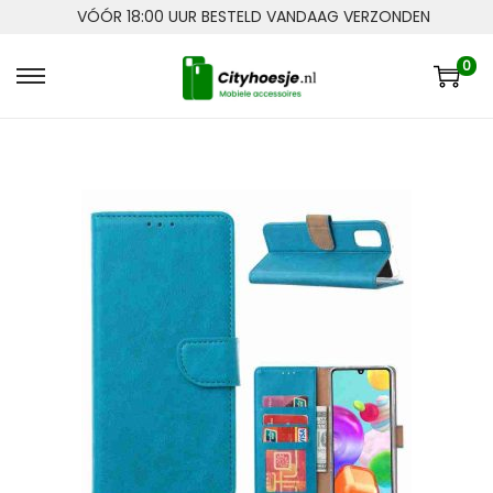
VÓÓR 18:00 UUR BESTELD VANDAAG VERZONDEN
0