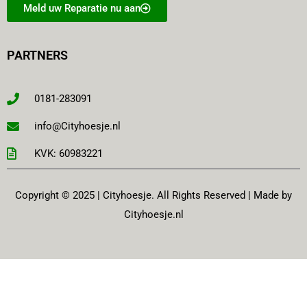
Meld uw Reparatie nu aan
PARTNERS
0181-283091
info@Cityhoesje.nl
KVK: 60983221
Copyright © 2025 | Cityhoesje. All Rights Reserved | Made by
Cityhoesje.nl