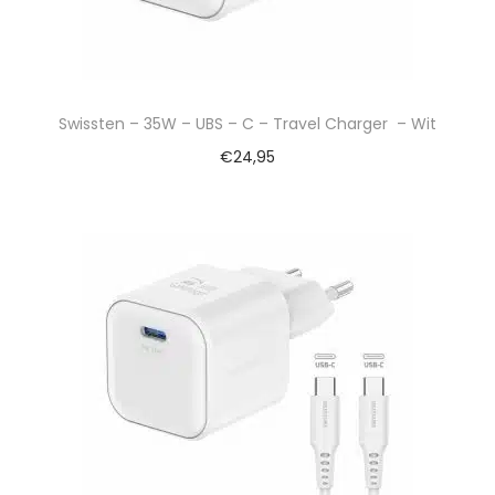
Swissten – 35W – UBS – C – Travel Charger – Wit
€
24,95