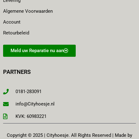
Levering
Algemene Voorwaarden
Account
Retourbeleid
Meld uw Reparatie nu aan
PARTNERS
0181-283091
info@Cityhoesje.nl
KVK: 60983221
Copyright © 2025 | Cityhoesje. All Rights Reserved | Made by