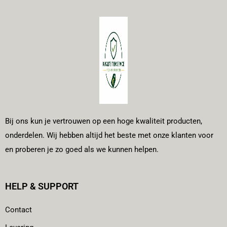
Bij ons kun je vertrouwen op een hoge kwaliteit producten,
onderdelen. Wij hebben altijd het beste met onze klanten voor
en proberen je zo goed als we kunnen helpen.
HELP & SUPPORT
Contact