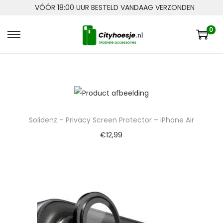
VÓÓR 18:00 UUR BESTELD VANDAAG VERZONDEN
0
Solidenz – Privacy Screen Protector – iPhone Air
€
12,99