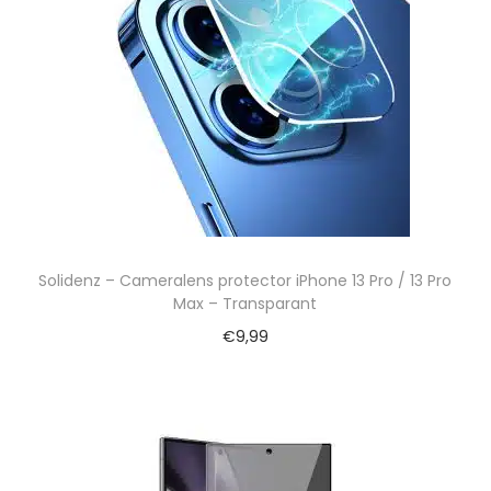
Solidenz – Cameralens protector iPhone 13 Pro / 13 Pro
Max – Transparant
€
9,99