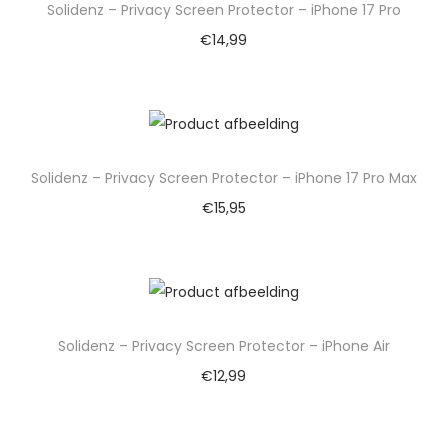
Solidenz – Privacy Screen Protector – iPhone 17 Pro
€
14,99
Solidenz – Privacy Screen Protector – iPhone 17 Pro Max
€
15,95
Solidenz – Privacy Screen Protector – iPhone Air
€
12,99