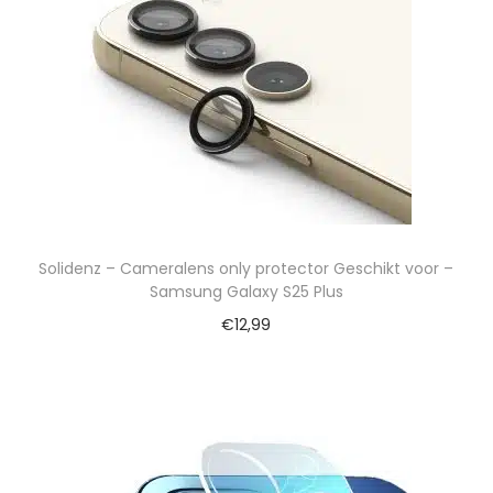
Solidenz – Cameralens only protector Geschikt voor –
Samsung Galaxy S25 Plus
€
12,99