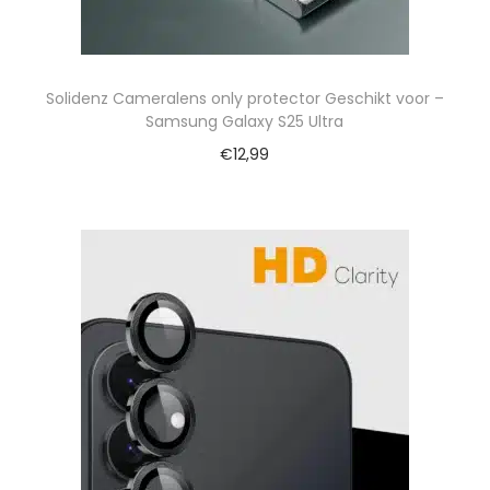
Solidenz Cameralens only protector Geschikt voor –
Samsung Galaxy S25 Ultra
€
12,99