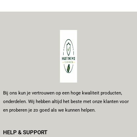
Bij ons kun je vertrouwen op een hoge kwaliteit producten,
onderdelen. Wij hebben altijd het beste met onze klanten voor
en proberen je zo goed als we kunnen helpen.
HELP & SUPPORT