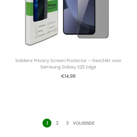
Solidenz Privacy Screen Protector – Geschikt voor
Samsung Galaxy S25 Edge
€
14,99
1
2
3
VOLGENDE