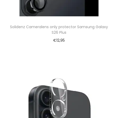
Solidenz Cameralens only protector Samsung Galaxy
S26 Plus
€
12,95