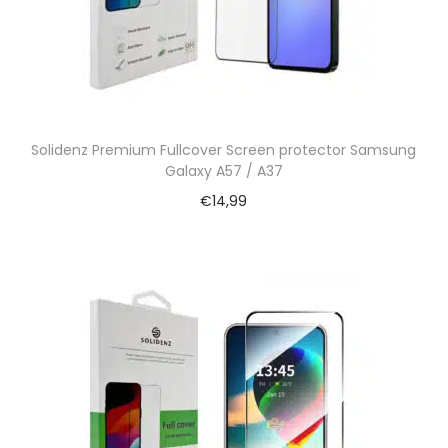
Solidenz Premium Fullcover Screen protector Samsung
Galaxy A57 / A37
€
14,99