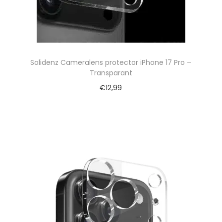
Solidenz Cameralens protector iPhone 17 Pro –
Transparant
€
12,99