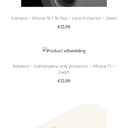
Camera – iPhone 16 / 16 Plus – Lens Protector – Zwart
€
12,99
Solidenz – Cameralens only protector – iPhone 17 –
Zwart
€
12,99