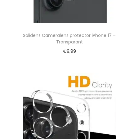
Solidenz Cameralens protector iPhone 17 –
Transparant
€
9,99