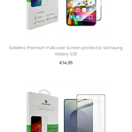
Solidenz Premium Fullcover Screen protector Samsung
Galaxy S26
€
14,95