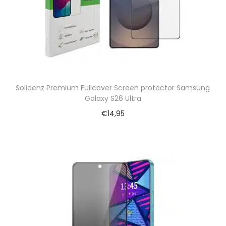
Solidenz Premium Fullcover Screen protector Samsung
Galaxy S26 Ultra
€
14,95