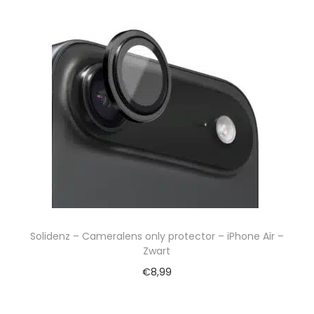
Solidenz – Cameralens only protector – iPhone Air –
Zwart
€
8,99