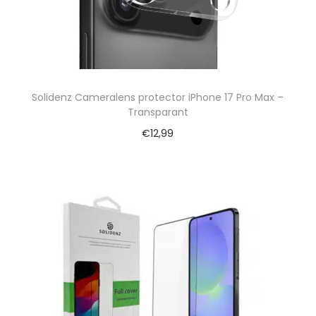
Solidenz Cameralens protector iPhone 17 Pro Max –
Transparant
€
12,99