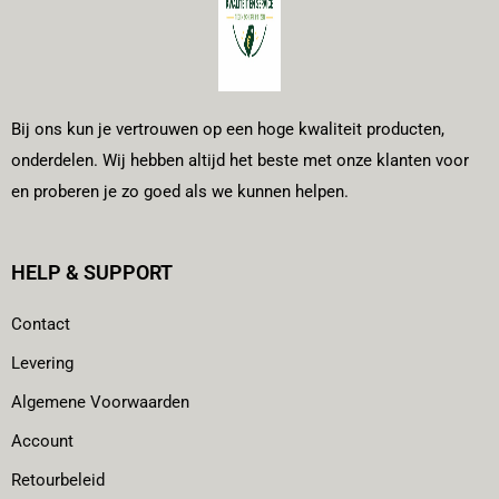
Bij ons kun je vertrouwen op een hoge kwaliteit producten,
onderdelen. Wij hebben altijd het beste met onze klanten voor
en proberen je zo goed als we kunnen helpen.
HELP & SUPPORT
Contact
Levering
Algemene Voorwaarden
Account
Retourbeleid