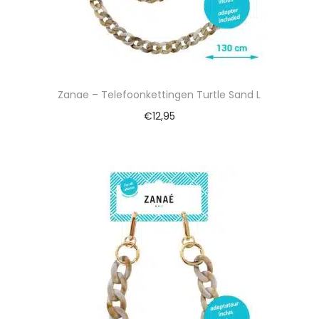
Zanae – Telefoonkettingen Turtle Sand L
€
12,95