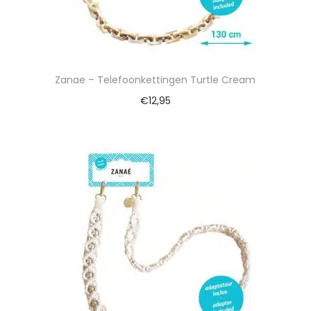
Zanae – Telefoonkettingen Turtle Cream
€
12,95