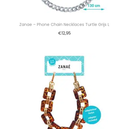
Zanae – Phone Chain Necklaces Turtle Grijs L
€
12,95