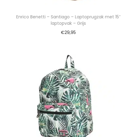
Enrico Benetti – Santiago – Laptoprugzak met 15″
laptopvak – Grijs
€
29,95