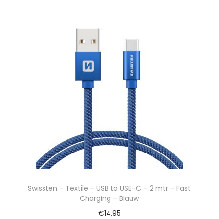
Swissten – Textile – USB to USB-C – 2 mtr – Fast
Charging – Blauw
€
14,95