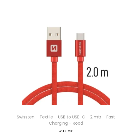
Swissten – Textile – USB to USB-C – 2 mtr – Fast
Charging – Rood