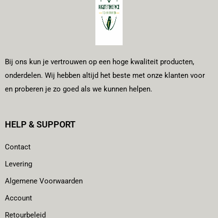
Bij ons kun je vertrouwen op een hoge kwaliteit producten,
onderdelen. Wij hebben altijd het beste met onze klanten voor
en proberen je zo goed als we kunnen helpen.
HELP & SUPPORT
Contact
Levering
Algemene Voorwaarden
Account
Retourbeleid