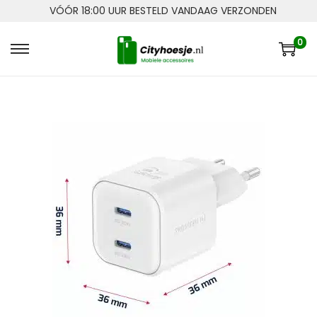
VÓÓR 18:00 UUR BESTELD VANDAAG VERZONDEN
0