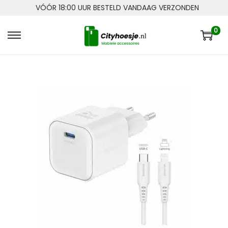
VÓÓR 18:00 UUR BESTELD VANDAAG VERZONDEN
0