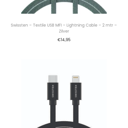
Swissten – Textile USB MFI – Lightning Cable – 2 mtr –
Zilver
€
14,95