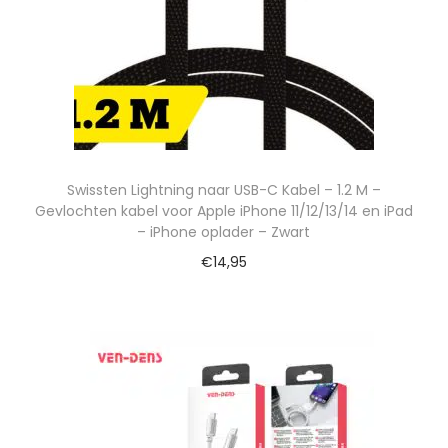
Swissten Lightning naar USB-C Kabel – 1.2 M –
Gevlochten kabel voor Apple iPhone 11/12/13/14 en iPad
– iPhone oplader – Zwart
€
14,95