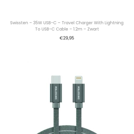
Swissten – 35W USB-C – Travel Charger With Lightning
To USB-C Cable – 1.2m – Zwart
€
29,95