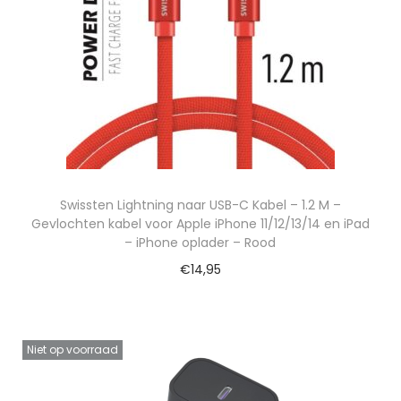
Swissten Lightning naar USB-C Kabel – 1.2 M –
Gevlochten kabel voor Apple iPhone 11/12/13/14 en iPad
– iPhone oplader – Rood
€
14,95
Niet op voorraad