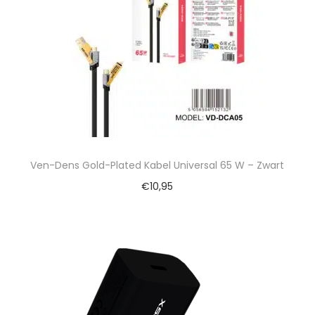
Ven-Dens Gold-Plated Kabel Universal 65 W – Zwart
€
10,95