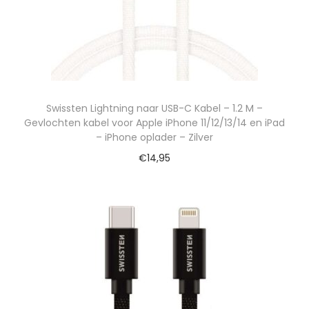
Swissten Lightning naar USB-C Kabel – 1.2 M –
Gevlochten kabel voor Apple iPhone 11/12/13/14 en iPad
– iPhone oplader – Zilver
€
14,95