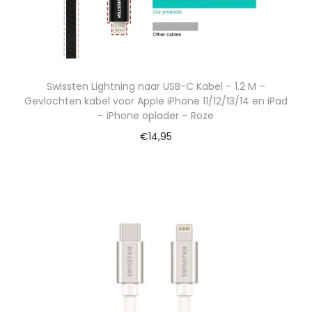
Swissten Lightning naar USB-C Kabel – 1.2 M –
Gevlochten kabel voor Apple iPhone 11/12/13/14 en iPad
– iPhone oplader – Roze
€
14,95