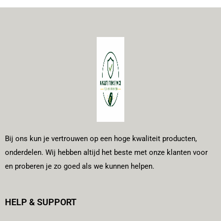
Bij ons kun je vertrouwen op een hoge kwaliteit producten,
onderdelen. Wij hebben altijd het beste met onze klanten voor
en proberen je zo goed als we kunnen helpen.
HELP & SUPPORT