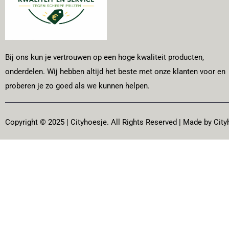
Bij ons kun je vertrouwen op een hoge kwaliteit producten,
onderdelen. Wij hebben altijd het beste met onze klanten voor en
proberen je zo goed als we kunnen helpen.
Copyright © 2025 | Cityhoesje. All Rights Reserved | Made by City