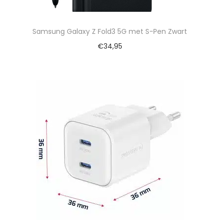
Samsung Galaxy Z Fold3 5G met S-Pen Zwart
€
34,95