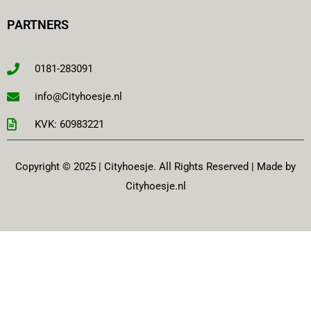
PARTNERS
0181-283091
info@Cityhoesje.nl
KVK: 60983221
Copyright © 2025 | Cityhoesje. All Rights Reserved | Made by
Cityhoesje.nl