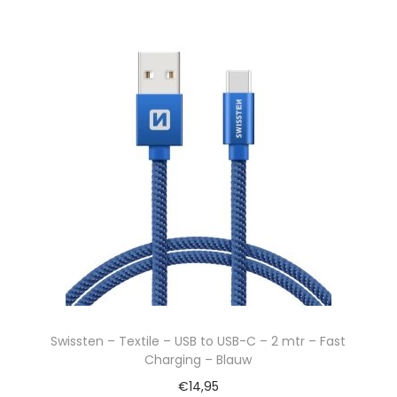
Swissten – Textile – USB to USB-C – 2 mtr – Fast
Charging – Blauw
€
14,95