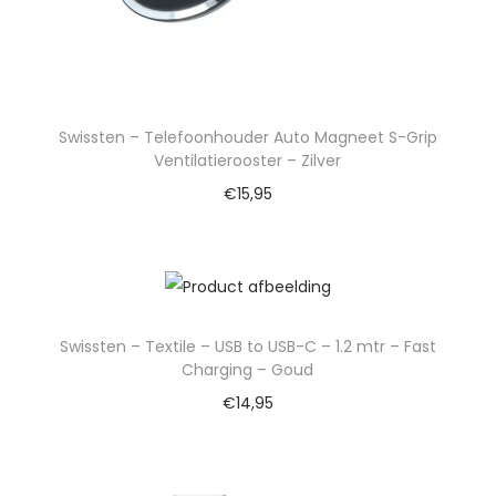
Swissten – Telefoonhouder Auto Magneet S-Grip
Ventilatierooster – Zilver
€
15,95
Swissten – Textile – USB to USB-C – 1.2 mtr – Fast
Charging – Goud
€
14,95