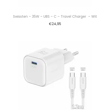
Swissten – 35W – UBS – C – Travel Charger – Wit
€
24,95