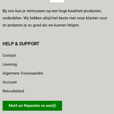
Bij ons kun je vertrouwen op een hoge kwaliteit producten,
onderdelen. Wij hebben altijd het beste met onze klanten voor
en proberen je zo goed als we kunnen helpen.
HELP & SUPPORT
Contact
Levering
Algemene Voorwaarden
Account
Retourbeleid
Meld uw Reparatie nu aan