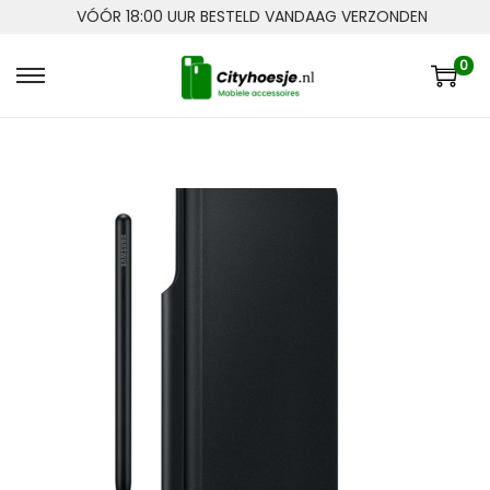
VÓÓR 18:00 UUR BESTELD VANDAAG VERZONDEN
0