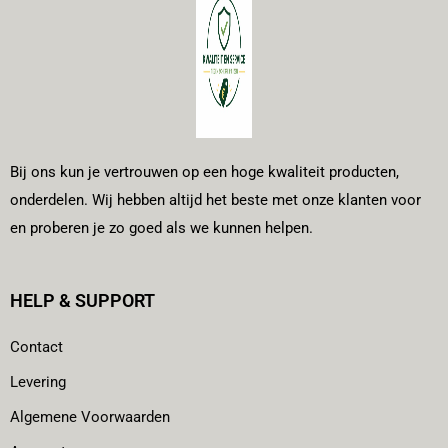
Bij ons kun je vertrouwen op een hoge kwaliteit producten,
onderdelen. Wij hebben altijd het beste met onze klanten voor
en proberen je zo goed als we kunnen helpen.
HELP & SUPPORT
Contact
Levering
Algemene Voorwaarden