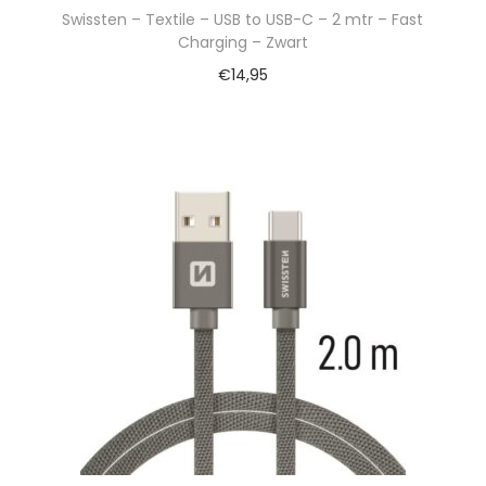
Swissten – Textile – USB to USB-C – 2 mtr – Fast
Charging – Zwart
€
14,95