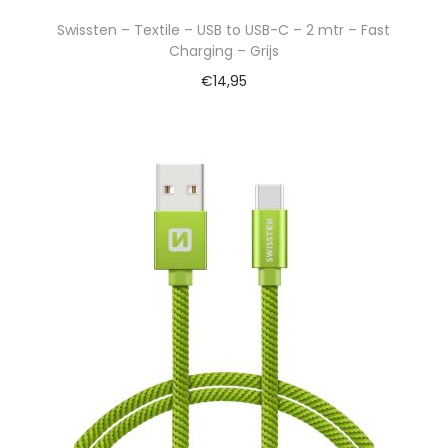
Swissten – Textile – USB to USB-C – 2 mtr – Fast
Charging – Grijs
€
14,95