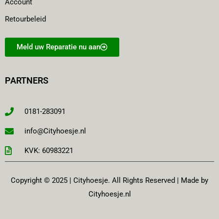
Account
Retourbeleid
Meld uw Reparatie nu aan
PARTNERS
0181-283091
info@Cityhoesje.nl
KVK: 60983221
Copyright © 2025 | Cityhoesje. All Rights Reserved | Made by
Cityhoesje.nl