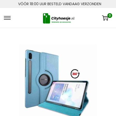
VÓÓR 18:00 UUR BESTELD VANDAAG VERZONDEN
0