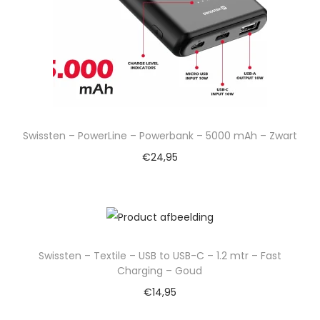
Swissten – PowerLine – Powerbank – 5000 mAh – Zwart
€
24,95
Swissten – Textile – USB to USB-C – 1.2 mtr – Fast
Charging – Goud
€
14,95